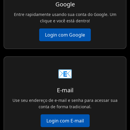
Google
Entre rapidamente usando sua conta do Google. Um
clique e você está dentro!
Login com Google
📧
E-mail
Use seu endereço de e-mail e senha para acessar sua
conta de forma tradicional.
Login com E-mail