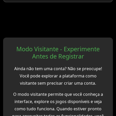
Modo Visitante - Experimente
Antes de Registrar
Ainda não tem uma conta? Não se preocupe!
Você pode explorar a plataforma como
visitante sem precisar criar uma conta.
O modo visitante permite que você conheça a
interface, explore os jogos disponíveis e veja
como tudo funciona. Quando estiver pronto